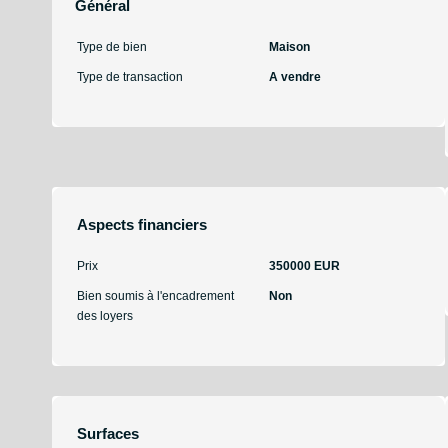
Général
Type de bien
Maison
Type de transaction
A vendre
Aspects financiers
Prix
350000 EUR
Bien soumis à l'encadrement
Non
des loyers
Surfaces