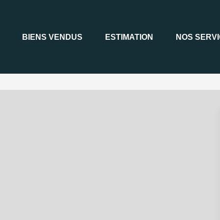
BIENS VENDUS
ESTIMATION
NOS SERV