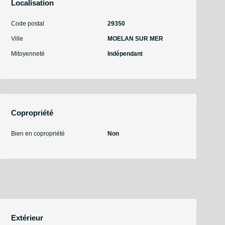
Localisation
Code postal
29350
Ville
MOELAN SUR MER
Mitoyenneté
Indépendant
Copropriété
Bien en copropriété
Non
Extérieur