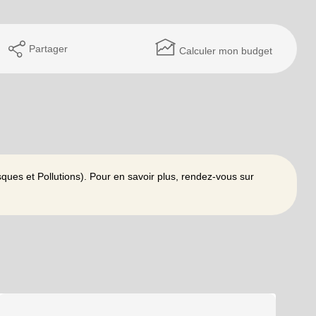
Partager
Calculer mon budget
ques et Pollutions). Pour en savoir plus, rendez-vous sur